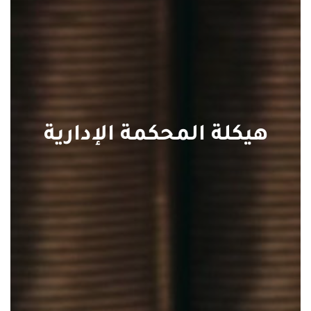
هيكلة المحكمة الإدارية