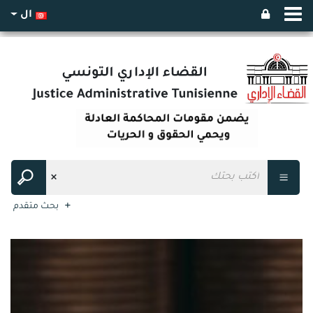
ال
بحث متقدم