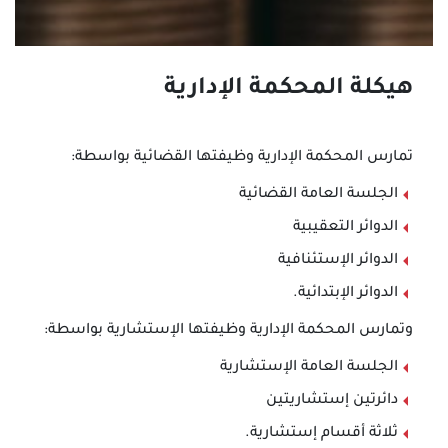
هيكلة المحكمة الإدارية
تمارس المحكمة الإدارية وظيفتها القضائية بواسطة:
الجلسة العامة القضائية
الدوائر التعقيبية
الدوائر الإستئنافية
الدوائر الإبتدائية.
وتمارس المحكمة الإدارية وظيفتها الإستشارية بواسطة:
الجلسة العامة الإستشارية
دائرتين إستشاريتين
ثلاثة أقسام إستشارية.