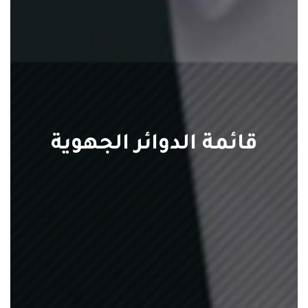
قائمة الدوائر الجهوية