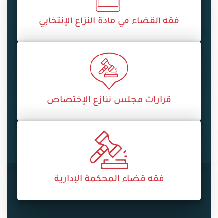
فقه القضاء في مادة النزاع الإنتخابي
قرارات مجلس تنازع الإختصاص
فقه قضاء المحكمة الإدارية