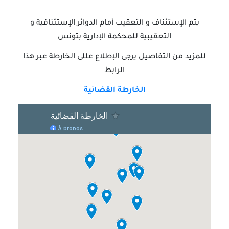
يتم الإستئناف و التعقيب أمام الدوائر الإستئنافية و
التعقيبية للمحكمة الإدارية بتونس
للمزيد من التفاصيل يرجى الإطلاع عللى الخارطة عبر هذا
الرابط
الخارطة القضائية