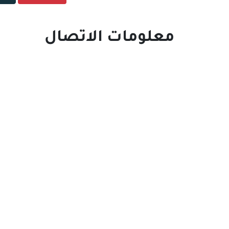
معلومات الاتصال