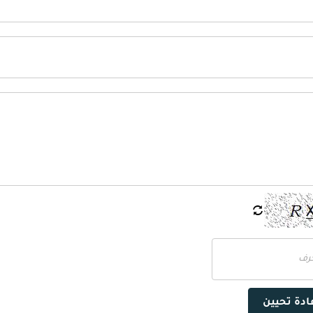
ادة تحيين