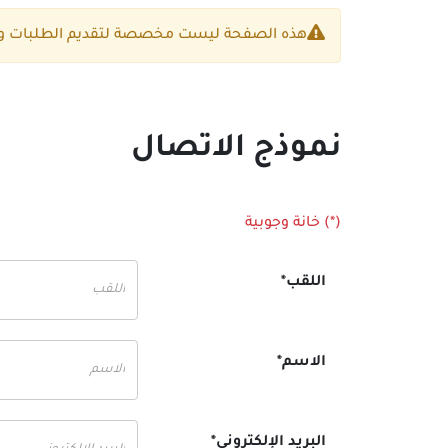
هذه الصفحة ليست مخصصة لتقديم الطلبات و
نموذج الاتصال
(*) خانة وجوبية
اللقب*
الاسم*
البريد الإلكتروني*