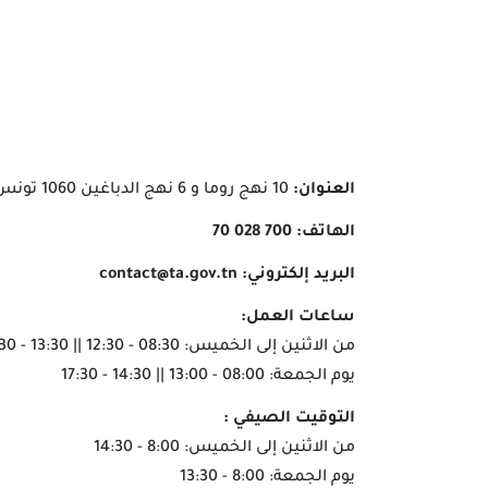
العنوان:
10 نهج روما و 6 نهج الدباغين 1060 تونس
الهاتف:
700 028 70
البريد إلكتروني:
contact@ta.gov.tn
ساعات العمل:
من الاثنين إلى الخميس: 08:30 - 12:30 || 13:30 - 17:30
يوم الجمعة: 08:00 - 13:00 || 14:30 - 17:30
التوقيت الصيفي :
من الاثنين إلى الخميس: 8:00 - 14:30
يوم الجمعة: 8:00 - 13:30