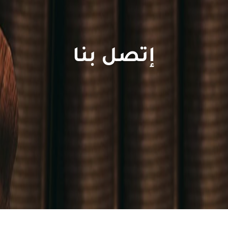
إتصل بنا