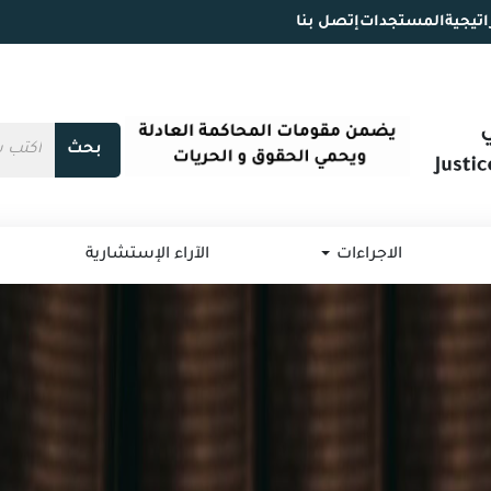
اتيجية
المستجدات
إتصل بنا
بحث
الاجراءات
الآراء الإستشارية