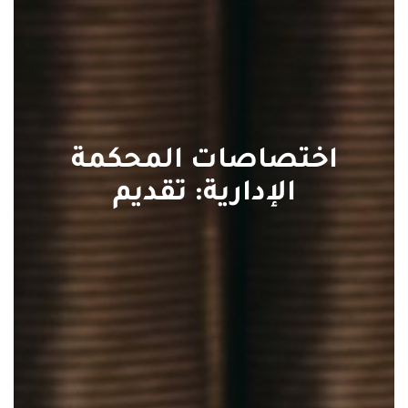
اختصاصات المحكمة
الإدارية: تقديم