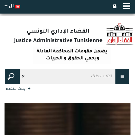
ال
بحث متقدم