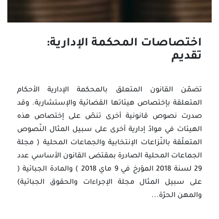
اختصاصات المحكمة الإدارية:
تقديم
تضمّن القانون المتعلق بالمحكمة الإدارية الأحكام
المتعلقة بإختصاص هيئاتها القضائية والإستشارية. وقد
صدرت نصوص قانونية أخرى تنصّ على إختصاص هذه
الهيئات في موادّ إدارية أخرى على سبيل المثال النّصوص
المتعلّقة بالنّزاعات الإنتخابية والجماعات المحلية ( مجلة
الجماعات المحلية الصادرة بمقتضى القانون الأساسي عدد
29 لسنة 2018 المؤرخ في 9 ماي 2018 ) والمادة الجبائية (
على سبيل المثال مجلة الإجراءات والحقوق الجبائية)
والمهن الحرّة...