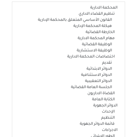
المحكمة الادارية
تنظيم القضاء الاداري
القانون الأساسي المتعلق بالمحكمة الإدارية
هيكلة المحكمة الإدارية
الخارطة القضائية
مهام المحكمة الادارية
الوظيفة القضائية
الوظيفة الاستشارية
اختصاصات المحكمة الادارية
تقديم
الدوائر الابتدائية
الدوائر الاستئنافية
الدوائر التعقيبية
الجلسة العامة القضائية
القضاة الاداريون
الكتابة العامة
الدوائر الجهوية
الإحداث
التنظيم
قائمة الدوائر الجهوية
الاجراءات
الطور الابتدائي