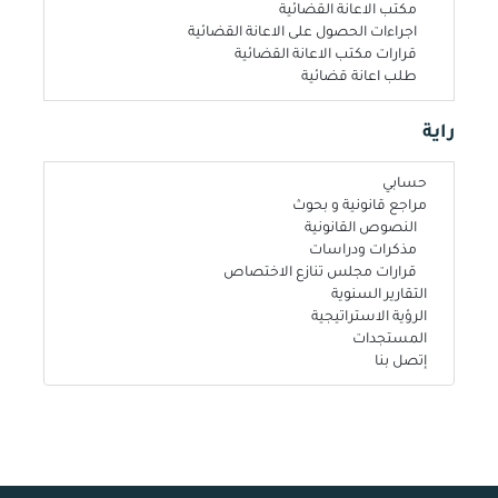
مكتب الاعانة القضائية
اجراءات الحصول على الاعانة القضائية
قرارات مكتب الاعانة القضائية
طلب اعانة قضائية
راية
حسابي
مراجع قانونية و بحوث
النصوص القانونية
مذكرات ودراسات
قرارات مجلس تنازع الاختصاص
التقارير السنوية
الرؤية الاستراتيجية
المستجدات
إتصل بنا