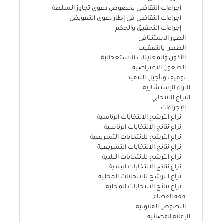
اجراءات التقاضي بخصوص دعوى تجاوز السلطة
اجراءات التقاضي في إطار دعوى التعويض
إجراءات التحقيق والحكم
الطور الاستئنافي
الطعن بالتعقيب
الأذون والمعاينات الاستعجالية
الطعون الاعتراضية
توقيف وتأجيل التنفيذ
الآراء الإستشارية
النزاع الانتخابي
الإجراءات
نزاع الترشح الانتخابات الرئاسية
نزاع نتائج الانتخابات الرئاسية
نزاع الترشح للانتخابات التشريعية
نزاع نتائج الانتخابات التشريعية
نزاع الترشح للانتخابات البلدية
نزاع نتائج الانتخابات البلدية
نزاع الترشح للانتخابات المحلية
نزاع نتائج الانتخابات المحلية
فقه القضاء
النصوص القانونية
الإعانة القضائية