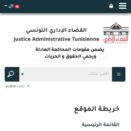
ال
بحث متقدم
خريطة الموقع
القائمة الرئيسية