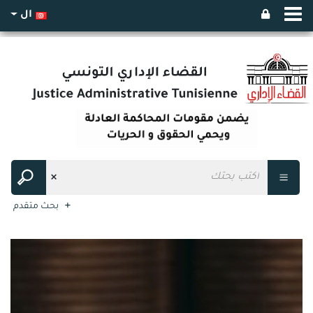
ال
بحث متقدم