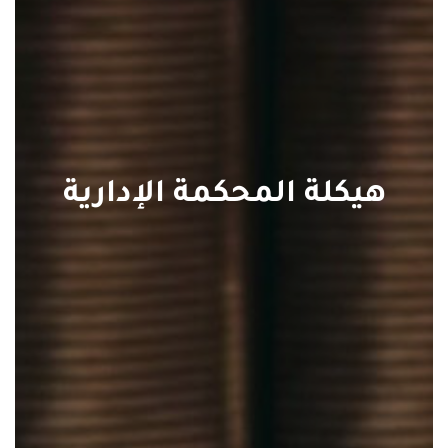
هيكلة المحكمة الإدارية