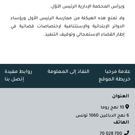
ويرأس المحكمة الإدارية الرئيس الأوّل.
ولا تمنع هذه الهيكلة من ممارسة الرئيس الأول ورؤساء
الدوائر الإبتدائية والإستئنافية لإختصاصات قضائية في
إطار القضاء الإستعجالي وتوقيف التنفيذ.
علامة مرحبا
النفاذ إلى المعلومة
روابط مفيدة
خريطة الموقع
إتصل بنا
العنوان
10 نهج روما
6 نهج الدباغين 1060 تونس
الهاتف
700 028 70