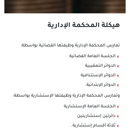
هيكلة المحكمة الإدارية
تمارس المحكمة الإدارية وظيفتها القضائية بواسطة:
الجلسة العامة القضائية
الدوائر التعقيبية
الدوائر الإستئنافية
الدوائر الإبتدائية.
وتمارس المحكمة الإدارية وظيفتها الإستشارية بواسطة:
الجلسة العامة الإستشارية
دائرتين إستشاريتين
ثلاثة أقسام إستشارية.