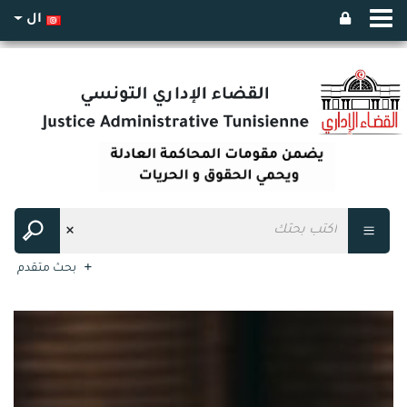
ال
بحث متقدم