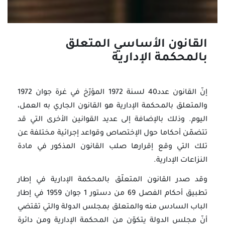
القانون الأساسي المتعلق
بالمحكمة الإدارية
إنّ القانون عدد40 لسنة 1972 المؤرّخ في غرة جوان 1972
والمتعلق بالمحكمة الإدارية هو القانون الجاري به العمل،
اليوم. وذلك بالإضافة إلى عديد القوانين الأخرى التي قد
تتضمّن أحكاما حول الإختصاص وقواعد إجرائية مختلفة عن
تلك التي وقع إقرارها صلب القانون المذكور في مادة
النزاعات الإدارية.
وقد صدر القانون المتعلّق بالمحكمة الإدارية في إطار
تطبيق أحكام الفصل 69 من دستور 1 جوان 1959 في إطار
الباب السادس منه والمتعلق بمجلس الدولة والتي تقتضي
أنّ مجلس الدولة يتكوّن من المحكمة الإدارية ومن دائرة