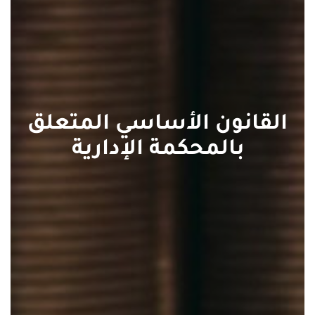
القانون الأساسي المتعلق
بالمحكمة الإدارية