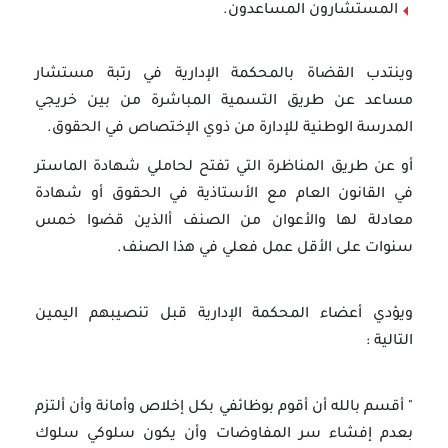
المستشارون المساعدون.
وينتدب القضاة بالمحكمة الإدارية في رتبة مستشار
مساعد عن طريق التسمية المباشرة من بين خريجي
المدرسة الوطنية للإدارة من ذوي الإختصاص في الحقوق.
أو عن طريق المناظرة التي تفتح لحاملي شهادة الماستر
في القانون العام مع الأستاذية في الحقوق أو شهادة
معادلة لها والأعوان من الصنف أالذين قضوا خمس
سنوات على الأقل عمل فعلي في هذا الصنف.
ويؤدي أعضاء المحكمة الإدارية قبل تنصيبهم اليمين
التالية :
" أقسم بالله أن أقوم بوظائفي بكل إخلاص وأمانة وأن ألتزم
بعدم إفشاء سر المفاوضات وأن يكون سلوكي سلوك