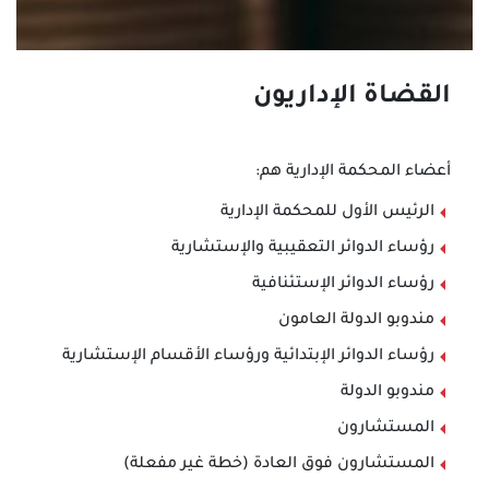
القضاة الإداريون
أعضاء المحكمة الإدارية هم:
الرئيس الأول للمحكمة الإدارية
رؤساء الدوائر التعقيبية والإستشارية
رؤساء الدوائر الإستئنافية
مندوبو الدولة العامون
رؤساء الدوائر الإبتدائية ورؤساء الأقسام الإستشارية
مندوبو الدولة
المستشارون
المستشارون فوق العادة (خطة غير مفعلة)