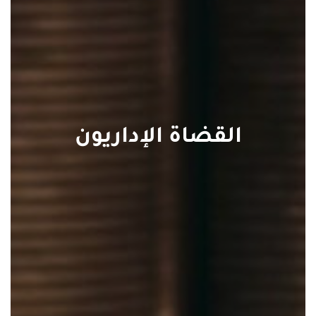
القضاة الإداريون