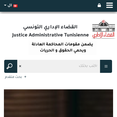
ال
بحث متقدم