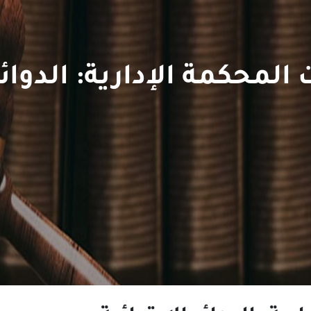
محكمة الإدارية: الدوائر 