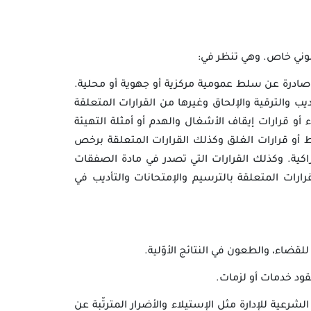
قانوني خاص. وهي تنظر في:
بية صادرة عن سلط عمومية مركزية أو جهوية أو محلية.
ب والترقية والإلحاق وغيرها من القرارات المتعلقة
 أو قرارات إيقاف الأشغال والهدم أو أمثلة التهيئة
ط أو قرارات الغلق وكذلك القرارات المتعلقة برخص
راكية. وكذلك القرارات التي تصدر في مادة الصفقات
رات المتعلقة بالترسيم والإمتحانات والتأديب في
قضاء، والطعون في النتائج الأوّلية.
عقود خدمات أو لزمات.
لشرعية للإدارة مثل الإستيلاء والأضرار المترتّبة عن