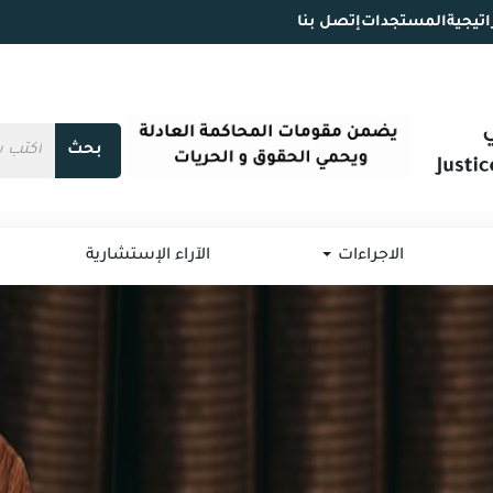
اتيجية
المستجدات
إتصل بنا
بحث
الاجراءات
الآراء الإستشارية