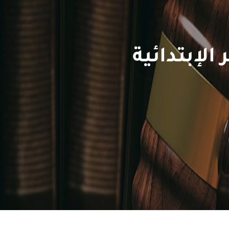
الإبتدائية