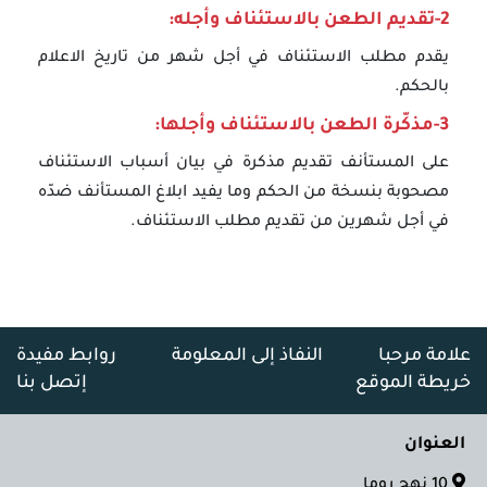
2-تقديم الطعن بالاستئناف وأجله:
يقدم مطلب الاستئناف في أجل شهر من تاريخ الاعلام
بالحكم.
3-مذكّرة الطعن بالاستئناف وأجلها:
على المستأنف تقديم مذكرة في بيان أسباب الاستئناف
مصحوبة بنسخة من الحكم وما يفيد ابلاغ المستأنف ضدّه
في أجل شهرين من تقديم مطلب الاستئناف.
علامة مرحبا
النفاذ إلى المعلومة
روابط مفيدة
خريطة الموقع
إتصل بنا
العنوان
10 نهج روما