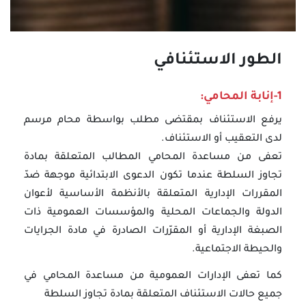
الطور الاستئنافي
1-إنابة المحامي:
يرفع الاستئناف بمقتضى مطلب بواسطة محام مرسم
لدى التعقيب أو الاستئناف.
تعفى من مساعدة المحامي المطالب المتعلقة بمادة
تجاوز السلطة عندما تكون الدعوى الابتدائية موجهة ضدّ
المقررات الإدارية المتعلقة بالأنظمة الأساسية لأعوان
الدولة والجماعات المحلية والمؤسسات العمومية ذات
الصبغة الإدارية أو المقرّرات الصادرة في مادة الجرايات
والحيطة الاجتماعية.
كما تعفى الإدارات العمومية من مساعدة المحامي في
جميع حالات الاستئناف المتعلقة بمادة تجاوز السلطة