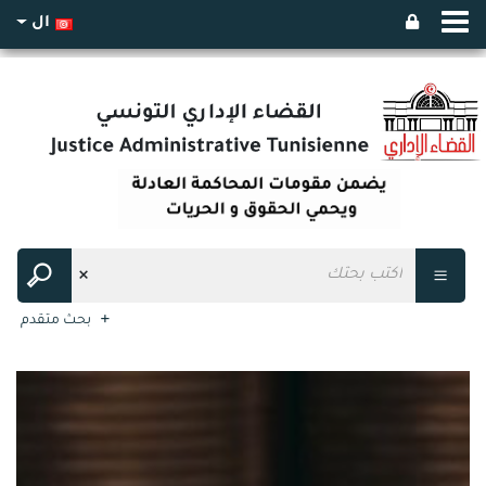
ال
بحث متقدم