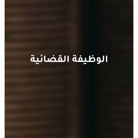
الوظيفة القضائية