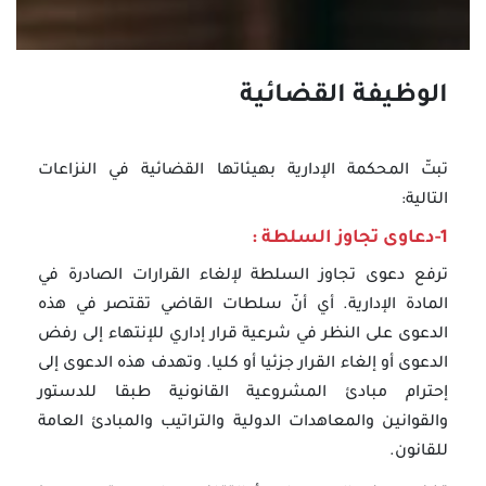
الوظيفة القضائية
تبتّ المحكمة الإدارية بهيئاتها القضائية في النزاعات
التالية:
1-دعاوى تجاوز السلطة :
ترفع دعوى تجاوز السلطة لإلغاء القرارات الصادرة في
المادة الإدارية. أي أنّ سلطات القاضي تقتصر في هذه
الدعوى على النظر في شرعية قرار إداري للإنتهاء إلى رفض
الدعوى أو إلغاء القرار جزئيا أو كليا. وتهدف هذه الدعوى إلى
إحترام مبادئ المشروعية القانونية طبقا للدستور
والقوانين والمعاهدات الدولية والتراتيب والمبادئ العامة
للقانون.