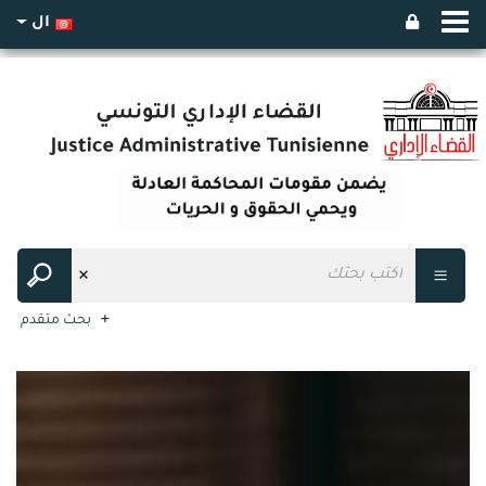
ال
بحث متقدم