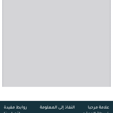
علامة مرحبا
النفاذ إلى المعلومة
روابط مفيدة