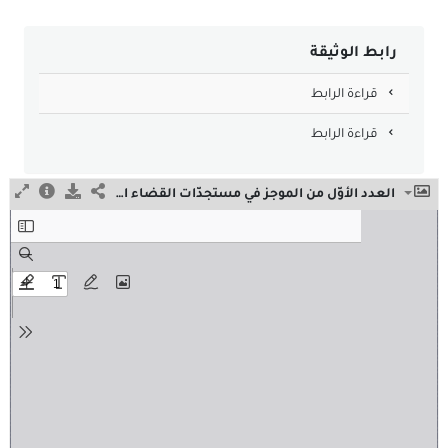
رابط الوثيقة
قراءة الرابط
قراءة الرابط
العدد الأوّل من الموجز في مستجدّات القضاء الإداري