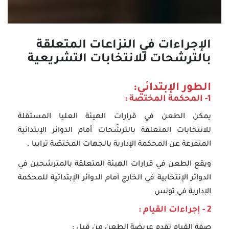
الإجراءات في النزاعات المتعلقة
بالترشحات للانتخابات التشريعية
الطور الإبتدائي:
1- المحكمة المختصة :
يمكن الطعن في قرارات الهيئة العليا المستقلة
للانتخابات المتعلقة بالترشّحات أمام الدوائر الإبتدائية
المتفرعة عن المحكمة الإدارية بالجهات المختصّة ترابيا .
ويقع الطعن في قرارات الهيئة المتعلقة بالمترشحين في
الدوائر الإنتخابية في الخارج أمام الدوائر الإبتدائية للمحكمة
الإدارية في تونس
2 - إجراءات القيام :
صفة القيام تقدم عريضة الطعن من قبل :