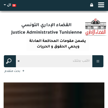
ال
بحث متقدم