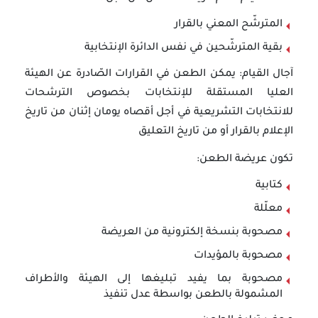
المترشّح المعني بالقرار
بقية المترشّحين في نفس الدائرة الإنتخابية
آجال القيام: يمكن الطعن في القرارات الصّادرة عن الهيئة
العليا المستقلة للإنتخابات بخصوص الترشحات
للانتخابات التشريعية في أجل أقصاه يومان إثنان من تاريخ
الإعلام بالقرار أو من تاريخ التعليق
تكون عريضة الطعن:
كتابية
معلّلة
مصحوبة بنسخة إلكترونية من العريضة
مصحوبة بالمؤيدات
مصحوبة بما يفيد تبليغها إلى الهيئة والأطراف
المشمولة بالطعن بواسطة عدل تنفيذ