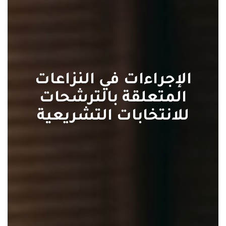
الإجراءات في النزاعات
المتعلقة بالترشحات
للانتخابات التشريعية