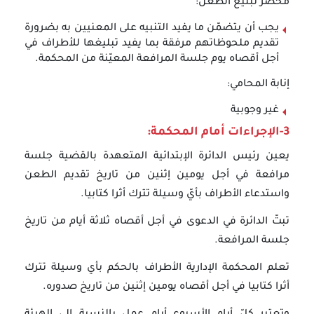
محضر تبليغ الطعن:
يجب أن يتضمّن ما يفيد التنبيه على المعنيين به بضرورة
تقديم ملحوظاتهم مرفقة بما يفيد تبليغها للأطراف في
أجل أقصاه يوم جلسة المرافعة المعيّنة من المحكمة.
إنابة المحامي:
غير وجوبية
3-الإجراءات أمام المحكمة:
يعين رئيس الدائرة الإبتدائية المتعهدة بالقضية جلسة
مرافعة في أجل يومين إثنين من تاريخ تقديم الطعن
واستدعاء الأطراف بأيّ وسيلة تترك أثرا كتابيا.
تبتّ الدائرة في الدعوى في أجل أقصاه ثلاثة أيام من تاريخ
جلسة المرافعة.
تعلم المحكمة الإدارية الأطراف بالحكم بأي وسيلة تترك
أثرا كتابيا في أجل أقصاه يومين إثنين من تاريخ صدوره.