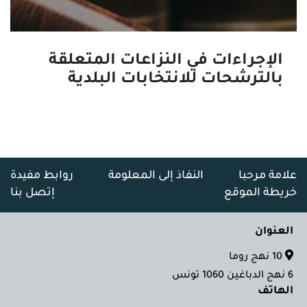
الإجراءات في النزاعات المتعلقة
بالترشحات للانتخابات البلدية
علامة مرحبا
النفاذ إلى المعلومة
روابط مفيدة
خريطة الموقع
إتصل بنا
العنوان
10 نهج روما
6 نهج الدباغين 1060 تونس
الهاتف