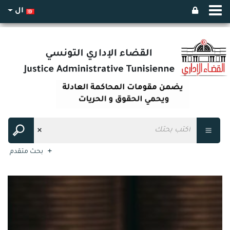
ال
بحث متقدم