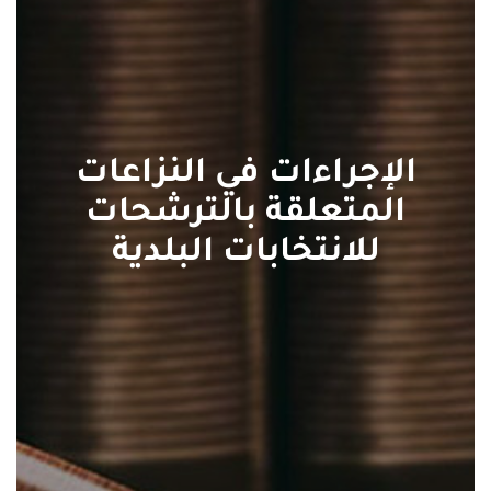
الإجراءات في النزاعات
المتعلقة بالترشحات
للانتخابات البلدية