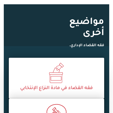
مواضيع
أخرى
فقه القضاء الإداري.
فقه القضاء في مادة النزاع الإنتخابي