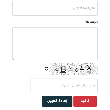
الرسالة*
تأكيد
إعادة تحيين