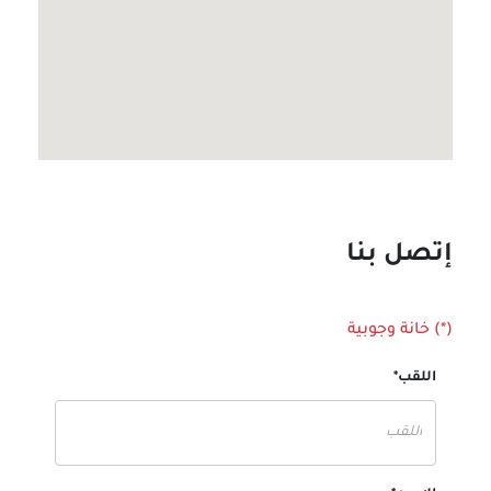
إتصل بنا
(*) خانة وجوبية
اللقب*