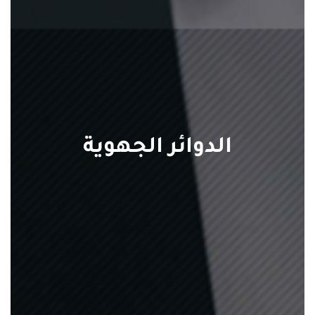
الدوائر الجهوية