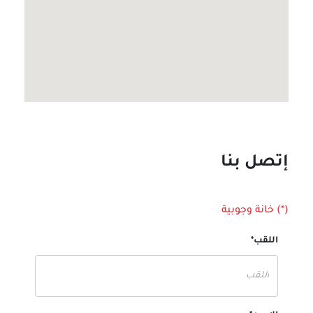
إتصل بنا
(*) خانة وجوبية
اللقب*