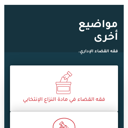
مواضيع
أخرى
فقه القضاء الإداري.
فقه القضاء في مادة النزاع الإنتخابي