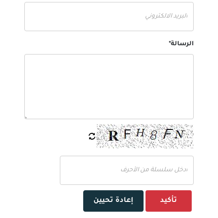
الرسالة*
تأكيد
إعادة تحيين