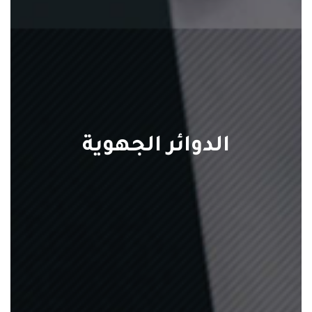
الدوائر الجهوية