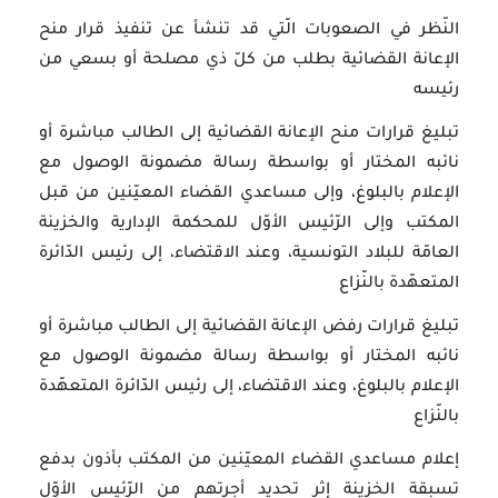
النّظر في الصعوبات الّتي قد تنشأ عن تنفيذ قرار منح
الإعانة القضائية بطلب من كلّ ذي مصلحة أو بسعي من
رئيسه
تبليغ قرارات منح الإعانة القضائية إلى الطالب مباشرة أو
نائبه المختار أو بواسطة رسالة مضمونة الوصول مع
الإعلام بالبلوغ، وإلى مساعدي القضاء المعيّنين من قبل
المكتب وإلى الرّئيس الأوّل للمحكمة الإدارية والخزينة
العامّة للبلاد التونسية، وعند الاقتضاء، إلى رئيس الدّائرة
المتعهّدة بالنّزاع
تبليغ قرارات رفض الإعانة القضائية إلى الطالب مباشرة أو
نائبه المختار أو بواسطة رسالة مضمونة الوصول مع
الإعلام بالبلوغ، وعند الاقتضاء، إلى رئيس الدّائرة المتعهّدة
بالنّزاع
إعلام مساعدي القضاء المعيّنين من المكتب بأذون بدفع
تسبقة الخزينة إثر تحديد أجرتهم من الرّئيس الأوّل