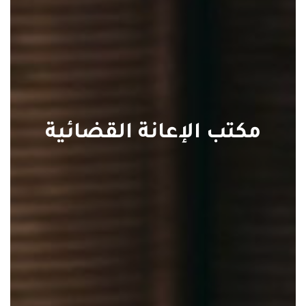
مكتب الإعانة القضائية