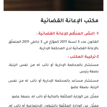
مكتب الإعانة القضائية
1- النصّ المنظّم للإعانة القضائية :
القانون عدد 3 لسنة 2011 المؤرّخ في 3 جانفي 2011 المتعلّق
بالإعانة القضائية لدى المحكمة الإدارية.
2-تركيبة المكتب :
مستشار بالمحكمة الإدارية أو نائب له من نفس الرتبة،
بصفة رئيس
مستشار مساعد بالمحكمة الإدارية أو نائب له من نفس
الرتبة، بصفة عضو
ممثّل عن الوزارة المكلّفة بالمالية أو نائب له، بصفة عضو
ممثّل عن الوزارة المكلّفة بالشؤون الاجتماعية أو نائب له،