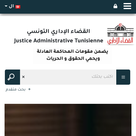
ال
بحث متقدم